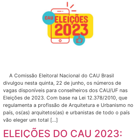
A Comissão Eleitoral Nacional do CAU Brasil
divulgou nesta quinta, 22 de junho, os números de
vagas disponíveis para conselheiros dos CAU/UF nas
Eleições de 2023. Com base na Lei 12.378/2010, que
regulamenta a profissão de Arquitetura e Urbanismo no
país, os(as) arquitetos(as) e urbanistas de todo o país
vão eleger um total […]
ELEIÇÕES DO CAU 2023: