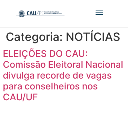
Categoria:
NOTÍCIAS
ELEIÇÕES DO CAU:
Comissão Eleitoral Nacional
divulga recorde de vagas
para conselheiros nos
CAU/UF