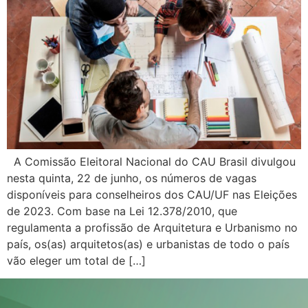
A Comissão Eleitoral Nacional do CAU Brasil divulgou
nesta quinta, 22 de junho, os números de vagas
disponíveis para conselheiros dos CAU/UF nas Eleições
de 2023. Com base na Lei 12.378/2010, que
regulamenta a profissão de Arquitetura e Urbanismo no
país, os(as) arquitetos(as) e urbanistas de todo o país
vão eleger um total de […]