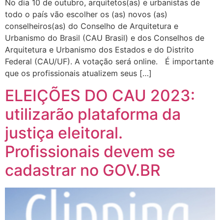
No dia 10 de outubro, arquitetos(as) e urbanistas de
todo o país vão escolher os (as) novos (as)
conselheiros(as) do Conselho de Arquitetura e
Urbanismo do Brasil (CAU Brasil) e dos Conselhos de
Arquitetura e Urbanismo dos Estados e do Distrito
Federal (CAU/UF). A votação será online. É importante
que os profissionais atualizem seus […]
ELEIÇÕES DO CAU 2023:
utilizarão plataforma da
justiça eleitoral.
Profissionais devem se
cadastrar no GOV.BR