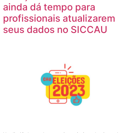
ainda dá tempo para
profissionais atualizarem
seus dados no SICCAU