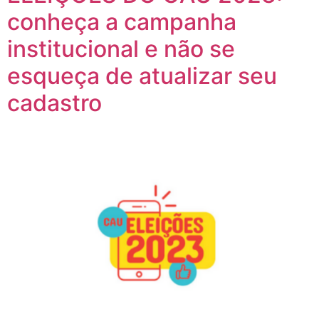
conheça a campanha
institucional e não se
esqueça de atualizar seu
cadastro