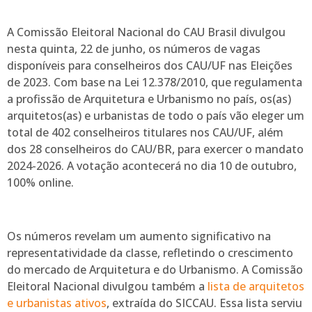
A Comissão Eleitoral Nacional do CAU Brasil divulgou
nesta quinta, 22 de junho, os números de vagas
disponíveis para conselheiros dos CAU/UF nas Eleições
de 2023. Com base na Lei 12.378/2010, que regulamenta
a profissão de Arquitetura e Urbanismo no país, os(as)
arquitetos(as) e urbanistas de todo o país vão eleger um
total de 402 conselheiros titulares nos CAU/UF, além
dos 28 conselheiros do CAU/BR, para exercer o mandato
2024-2026. A votação acontecerá no dia 10 de outubro,
100% online.
Os números revelam um aumento significativo na
representatividade da classe, refletindo o crescimento
do mercado de Arquitetura e do Urbanismo. A Comissão
Eleitoral Nacional divulgou também a
lista de arquitetos
e urbanistas ativos
, extraída do SICCAU. Essa lista serviu