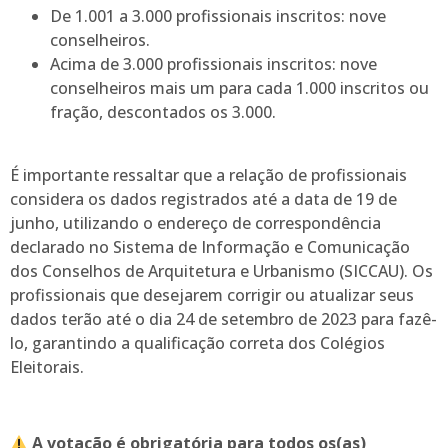
De 1.001 a 3.000 profissionais inscritos: nove
conselheiros.
Acima de 3.000 profissionais inscritos: nove
conselheiros mais um para cada 1.000 inscritos ou
fração, descontados os 3.000.
É importante ressaltar que a relação de profissionais
considera os dados registrados até a data de 19 de
junho, utilizando o endereço de correspondência
declarado no Sistema de Informação e Comunicação
dos Conselhos de Arquitetura e Urbanismo (SICCAU). Os
profissionais que desejarem corrigir ou atualizar seus
dados terão até o dia 24 de setembro de 2023 para fazê-
lo, garantindo a qualificação correta dos Colégios
Eleitorais.
A votação é obrigatória para todos os(as)