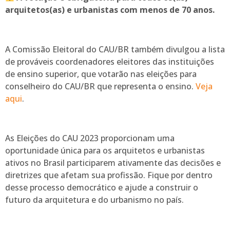
arquitetos(as) e urbanistas com menos de 70 anos.
A Comissão Eleitoral do CAU/BR também divulgou a lista
de prováveis coordenadores eleitores das instituições
de ensino superior, que votarão nas eleições para
conselheiro do CAU/BR que representa o ensino.
Veja
aqui
.
As Eleições do CAU 2023 proporcionam uma
oportunidade única para os arquitetos e urbanistas
ativos no Brasil participarem ativamente das decisões e
diretrizes que afetam sua profissão. Fique por dentro
desse processo democrático e ajude a construir o
futuro da arquitetura e do urbanismo no país.