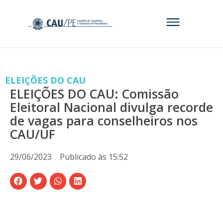
ELEIÇÕES DO CAU
ELEIÇÕES DO CAU: Comissão
Eleitoral Nacional divulga recorde
de vagas para conselheiros nos
CAU/UF
29/06/2023
Publicado às
15:52