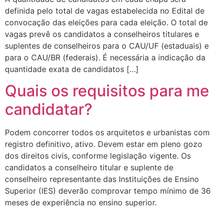
definida pelo total de vagas estabelecida no Edital de
convocação das eleições para cada eleição. O total de
vagas prevê os candidatos a conselheiros titulares e
suplentes de conselheiros para o CAU/UF (estaduais) e
para o CAU/BR (federais). É necessária a indicação da
quantidade exata de candidatos […]
Quais os requisitos para me
candidatar?
Podem concorrer todos os arquitetos e urbanistas com
registro definitivo, ativo. Devem estar em pleno gozo
dos direitos civis, conforme legislação vigente. Os
candidatos a conselheiro titular e suplente de
conselheiro representante das Instituições de Ensino
Superior (IES) deverão comprovar tempo mínimo de 36
meses de experiência no ensino superior.