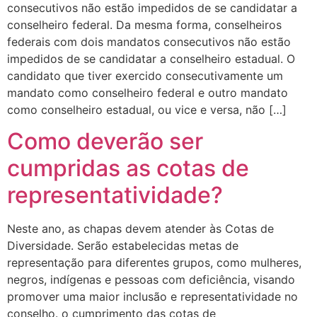
consecutivos não estão impedidos de se candidatar a
conselheiro federal. Da mesma forma, conselheiros
federais com dois mandatos consecutivos não estão
impedidos de se candidatar a conselheiro estadual. O
candidato que tiver exercido consecutivamente um
mandato como conselheiro federal e outro mandato
como conselheiro estadual, ou vice e versa, não […]
Como deverão ser
cumpridas as cotas de
representatividade?
Neste ano, as chapas devem atender às Cotas de
Diversidade. Serão estabelecidas metas de
representação para diferentes grupos, como mulheres,
negros, indígenas e pessoas com deficiência, visando
promover uma maior inclusão e representatividade no
conselho. o cumprimento das cotas de