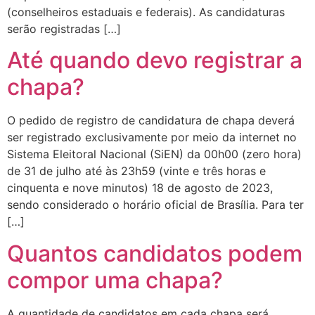
(conselheiros estaduais e federais). As candidaturas
serão registradas […]
Até quando devo registrar a
chapa?
O pedido de registro de candidatura de chapa deverá
ser registrado exclusivamente por meio da internet no
Sistema Eleitoral Nacional (SiEN) da 00h00 (zero hora)
de 31 de julho até às 23h59 (vinte e três horas e
cinquenta e nove minutos) 18 de agosto de 2023,
sendo considerado o horário oficial de Brasília. Para ter
[…]
Quantos candidatos podem
compor uma chapa?
A quantidade de candidatos em cada chapa será