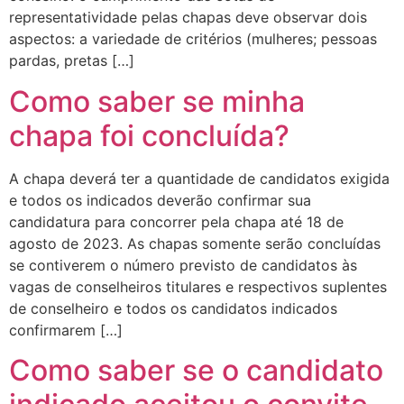
representatividade pelas chapas deve observar dois
aspectos: a variedade de critérios (mulheres; pessoas
pardas, pretas […]
Como saber se minha
chapa foi concluída?
A chapa deverá ter a quantidade de candidatos exigida
e todos os indicados deverão confirmar sua
candidatura para concorrer pela chapa até 18 de
agosto de 2023. As chapas somente serão concluídas
se contiverem o número previsto de candidatos às
vagas de conselheiros titulares e respectivos suplentes
de conselheiro e todos os candidatos indicados
confirmarem […]
Como saber se o candidato