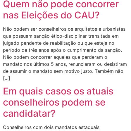
Quem não pode concorrer
nas Eleições do CAU?
Não podem ser conselheiros os arquitetos e urbanistas
que possuam sanção ético-disciplinar transitada em
julgado pendente de reabilitação ou que esteja no
período de três anos após o cumprimento da sanção.
Não podem concorrer aqueles que perderam o
mandato nos últimos 5 anos, renunciaram ou desistiram
de assumir o mandato sem motivo justo. Também não
[…]
Em quais casos os atuais
conselheiros podem se
candidatar?
Conselheiros com dois mandatos estaduais