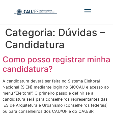
Categoria:
Dúvidas –
Candidatura
Como posso registrar minha
candidatura?
A candidatura deverá ser feita no Sistema Eleitoral
Nacional (SiEN) mediante login no SICCAU e acesso ao
menu “Eleitoral”. O primeiro passo é definir se a
candidatura será para conselheiros representantes das
IES de Arquitetura e Urbanismo (conselheiros federais)
ou para conselheiros dos CAU/UF e do CAU/BR