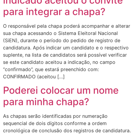
indicado aceitou o convite
para integrar a chapa?
O responsável pela chapa poderá acompanhar e alterar
sua chapa acessando o Sistema Eleitoral Nacional
(SiEN), durante o período do pedido de registro de
candidatura. Após indicar um candidato e o respectivo
suplente, na lista de candidatos será possível verificar
se este candidato aceitou a indicação, no campo
“confirmado”, que estará preenchido com:
CONFIRMADO (aceitou […]
Poderei colocar um nome
para minha chapa?
As chapas serão identificadas por numeração
sequencial de dois dígitos conforme a ordem
cronológica de conclusão dos registros de candidatura.