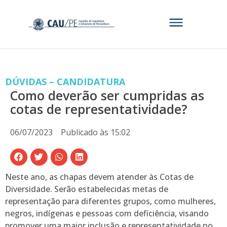
DÚVIDAS – CANDIDATURA
Como deverão ser cumpridas as
cotas de representatividade?
06/07/2023
Publicado às
15:02
Neste ano, as chapas devem atender às Cotas de
Diversidade. Serão estabelecidas metas de
representação para diferentes grupos, como mulheres,
negros, indígenas e pessoas com deficiência, visando
promover uma maior inclusão e representatividade no