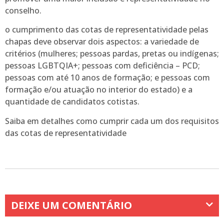
conselho.
o cumprimento das cotas de representatividade pelas
chapas deve observar dois aspectos: a variedade de
critérios (mulheres; pessoas pardas, pretas ou indígenas;
pessoas LGBTQIA+; pessoas com deficiência – PCD;
pessoas com até 10 anos de formação; e pessoas com
formação e/ou atuação no interior do estado) e a
quantidade de candidatos cotistas.
Saiba em detalhes como cumprir cada um dos requisitos
das cotas de representatividade
DEIXE UM COMENTÁRIO