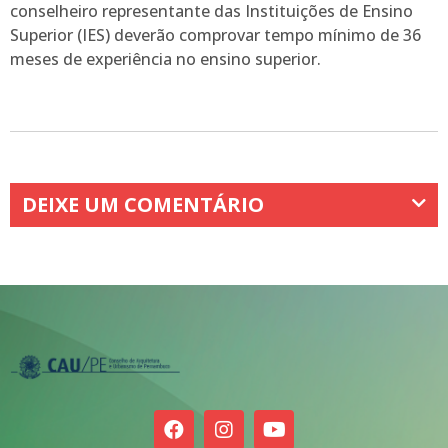
conselheiro representante das Instituições de Ensino
Superior (IES) deverão comprovar tempo mínimo de 36
meses de experiência no ensino superior.
DEIXE UM COMENTÁRIO