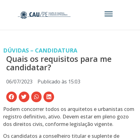
DÚVIDAS – CANDIDATURA
Quais os requisitos para me
candidatar?
06/07/2023
Publicado às
15:03
Podem concorrer todos os arquitetos e urbanistas com
registro definitivo, ativo. Devem estar em pleno gozo
dos direitos civis, conforme legislação vigente.
Os candidatos a conselheiro titular e suplente de