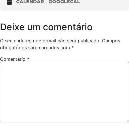
CALENDAR
GOOGLECAL
Deixe um comentário
O seu endereço de e-mail não será publicado.
Campos
obrigatórios são marcados com
*
Comentário
*