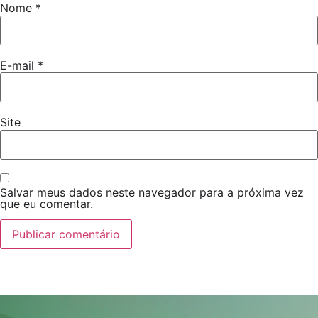
Nome
*
E-mail
*
Site
Salvar meus dados neste navegador para a próxima vez
que eu comentar.