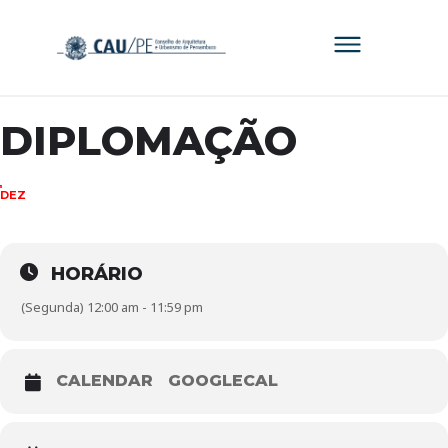
DIPLOMAÇÃO
11
DEZ
HORÁRIO
(Segunda) 12:00 am - 11:59 pm
CALENDAR
GOOGLECAL