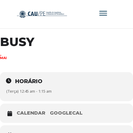
BUSY
23
MAI
HORÁRIO
(Terça) 12:45 am - 1:15 am
CALENDAR
GOOGLECAL