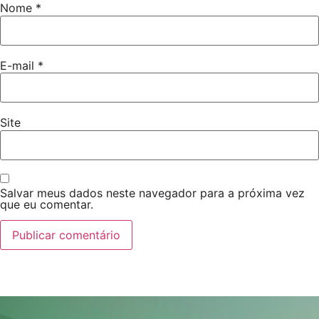
Nome
*
E-mail
*
Site
Salvar meus dados neste navegador para a próxima vez
que eu comentar.