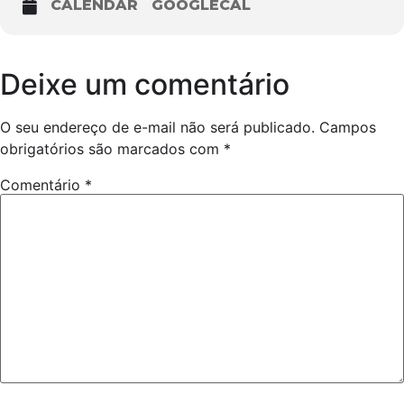
CALENDAR
GOOGLECAL
Deixe um comentário
O seu endereço de e-mail não será publicado.
Campos
obrigatórios são marcados com
*
Comentário
*