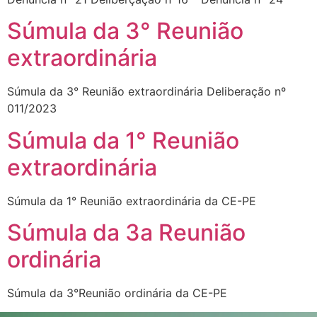
Súmula da 3° Reunião
extraordinária
Súmula da 3° Reunião extraordinária Deliberação nº
011/2023
‎Súmula da 1° Reunião
extraordinária
Súmula da 1° Reunião extraordinária da CE-PE
‎Súmula da 3a Reunião
ordinária
Súmula da 3°Reunião ordinária da CE-PE