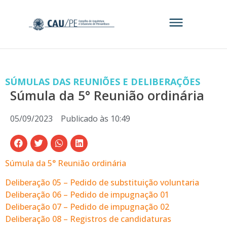
SÚMULAS DAS REUNIÕES E DELIBERAÇÕES
Súmula da 5° Reunião ordinária
05/09/2023
Publicado às
10:49
Súmula da 5° Reunião ordinária
Deliberação 05 – Pedido de substituição voluntaria
Deliberação 06 – Pedido de impugnação 01
Deliberação 07 – Pedido de impugnação 02
Deliberação 08 – Registros de candidaturas