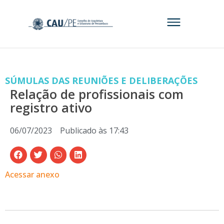
SÚMULAS DAS REUNIÕES E DELIBERAÇÕES
Relação de profissionais com
registro ativo
06/07/2023
Publicado às
17:43
Acessar anexo