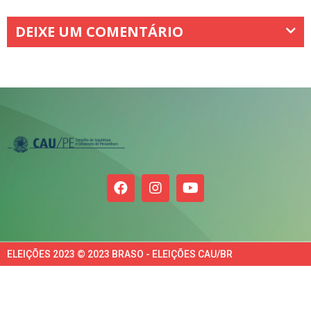
DEIXE UM COMENTÁRIO
ELEIÇÕES 2023 © 2023 BRASO - ELEIÇÕES CAU/BR