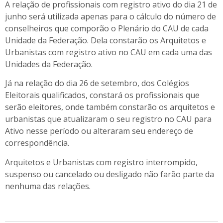
A relação de profissionais com registro ativo do dia 21 de
junho será utilizada apenas para o cálculo do número de
conselheiros que comporão o Plenário do CAU de cada
Unidade da Federação. Dela constarão os Arquitetos e
Urbanistas com registro ativo no CAU em cada uma das
Unidades da Federação.
Já na relação
do dia 26 de
setembro, d
os Colégios
Eleitorais qualificados
, constará os profissionais que
serão eleitores, onde também constarão os arquitetos e
urbanistas que atualizaram o seu registro no CAU para
Ativo nesse período ou alteraram seu endereço de
correspondência.
Arquitetos e Urbanistas com registro interrompido,
suspenso ou cancelado ou desligado não farão parte da
nenhuma das relações.