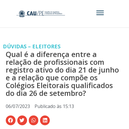
DÚVIDAS – ELEITORES
Qual é a diferença entre a
relação de profissionais com
registro ativo do dia 21 de junho
e a relação que compõe os
Colégios Eleitorais qualificados
do dia 26 de setembro?
06/07/2023
Publicado às
15:13