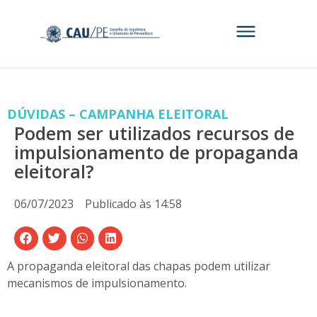
DÚVIDAS – CAMPANHA ELEITORAL
Podem ser utilizados recursos de
impulsionamento de propaganda
eleitoral?
06/07/2023
Publicado às
14:58
A propaganda eleitoral das chapas podem utilizar
mecanismos de impulsionamento.