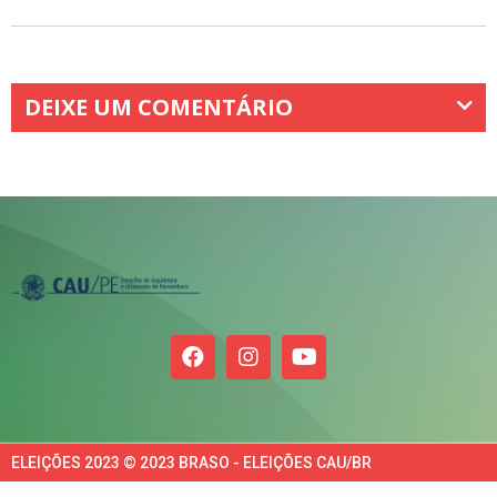
DEIXE UM COMENTÁRIO
ELEIÇÕES 2023 © 2023 BRASO - ELEIÇÕES CAU/BR