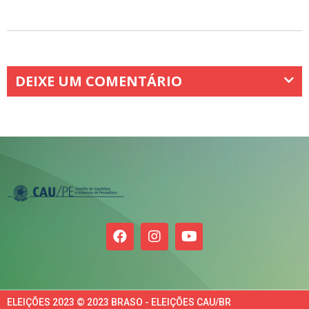
DEIXE UM COMENTÁRIO
ELEIÇÕES 2023 © 2023 BRASO - ELEIÇÕES CAU/BR