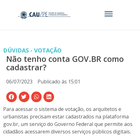
DÚVIDAS - VOTAÇÃO
Não tenho conta GOV.BR como
cadastrar?
06/07/2023
Publicado às
15:01
Para acessar o sistema de votação, os arquitetos e
urbanistas precisam estar cadastrados na plataforma
gov.br, um serviço do Governo Federal que permite aos
cidadãos acessarem diversos serviços públicos digitais.