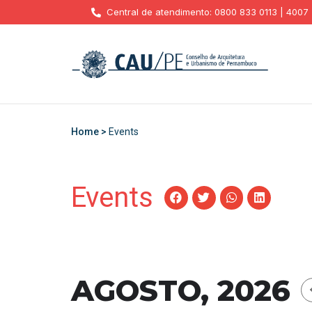
Central de atendimento: 0800 833 0113 | 4007
Home >
Events
Events
AGOSTO, 2026