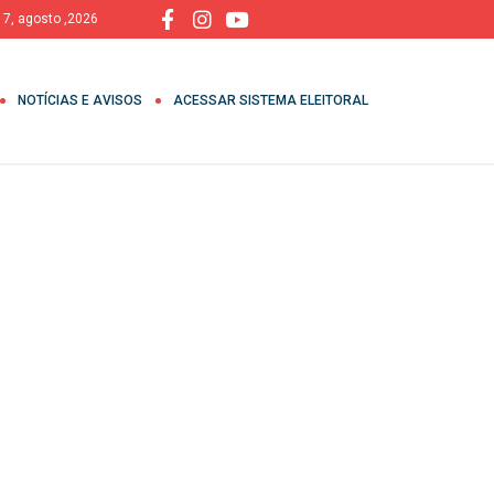
, 7, agosto ,2026
NOTÍCIAS E AVISOS
ACESSAR SISTEMA ELEITORAL