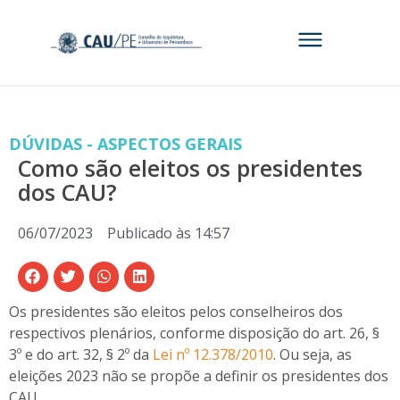
DÚVIDAS - ASPECTOS GERAIS
Como são eleitos os presidentes
dos CAU?
06/07/2023
Publicado às
14:57
Os presidentes são eleitos pelos conselheiros dos
respectivos plenários, conforme disposição do art. 26, §
3º e do art. 32, § 2º da
Lei nº 12.378/2010
. Ou seja, as
eleições 2023 não se propõe a definir os presidentes dos
CAU.