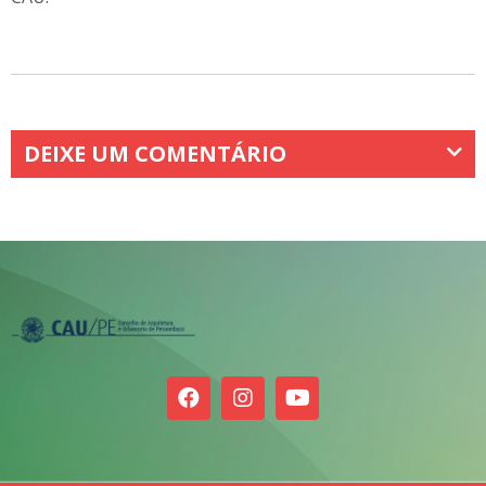
DEIXE UM COMENTÁRIO