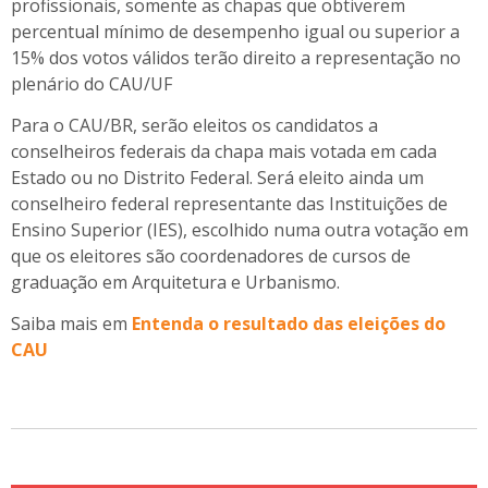
profissionais, somente as chapas que obtiverem
percentual mínimo de desempenho igual ou superior a
15% dos votos válidos terão direito a representação no
plenário do CAU/UF
Para o CAU/BR, serão eleitos os candidatos a
conselheiros federais da chapa mais votada em cada
Estado ou no Distrito Federal. Será eleito ainda um
conselheiro federal representante das Instituições de
Ensino Superior (IES), escolhido numa outra votação em
que os eleitores são coordenadores de cursos de
graduação em Arquitetura e Urbanismo.
Saiba mais em
Entenda o resultado das eleições do
CAU