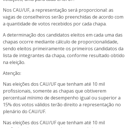
Nos CAU/UF, a representação será proporcional: as
vagas de conselheiros serão preenchidas de acordo com
a quantidade de votos recebidos por cada chapa.
A determinação dos candidatos eleitos em cada uma das
chapas ocorre mediante cálculo de proporcionalidade,
sendo eleitos primeiramente os primeiros candidatos da
lista de integrantes da chapa, conforme resultado obtido
na eleição.
Atenção
:
Nas eleições dos CAU/UF que tenham até 10 mil
profissionais, somente as chapas que obtiverem
percentual mínimo de desempenho igual ou superior a
15% dos votos válidos terão direito a representação no
plenário do CAU/UF.
Nas eleições dos CAU/UF que tenham até 10 mil