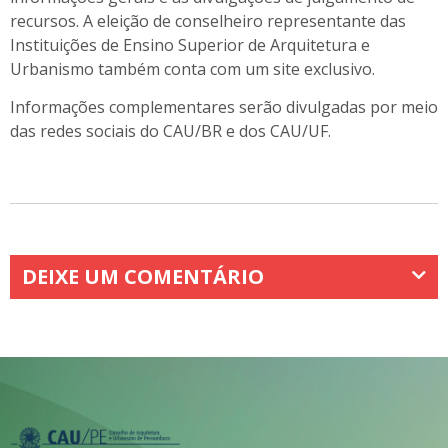
recursos. A eleição de conselheiro representante das
Instituições de Ensino Superior de Arquitetura e
Urbanismo também conta com um site exclusivo
.
Informações complementares serão divulgadas por meio
das redes sociais do CAU/BR e dos CAU/UF.
DEIXE UM COMENTÁRIO