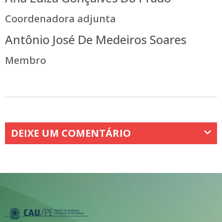
Coordenadora adjunta
Antônio José De Medeiros Soares
Membro
DEIXE UM COMENTÁRIO