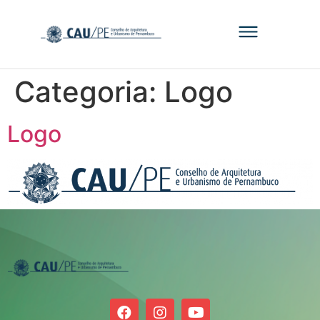
Categoria:
Logo
Logo